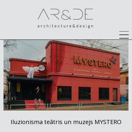
Iluzionisma teātris un muzejs MYSTERO