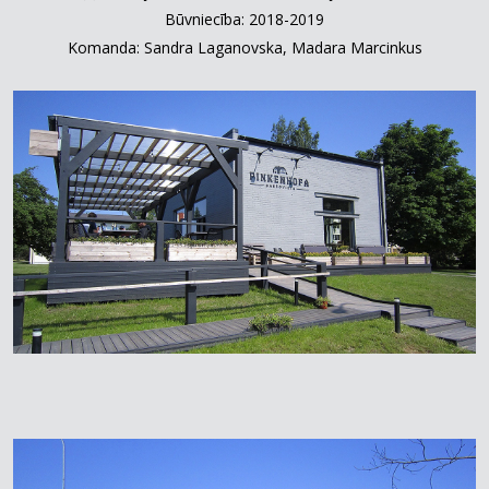
Būvniecība: 2018-2019
Komanda: Sandra Laganovska, Madara Marcinkus