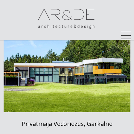
Privātmāja Vecbriezes, Garkalne