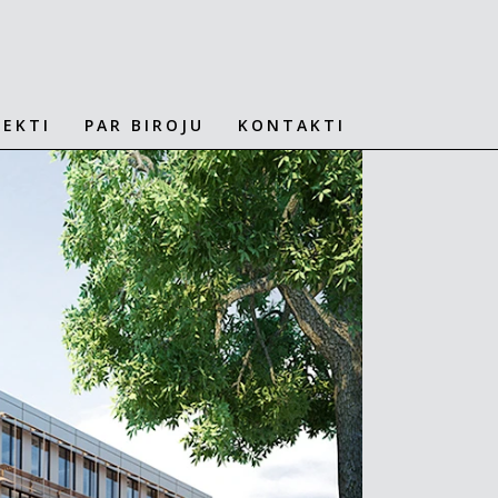
JEKTI
PAR BIROJU
KONTAKTI